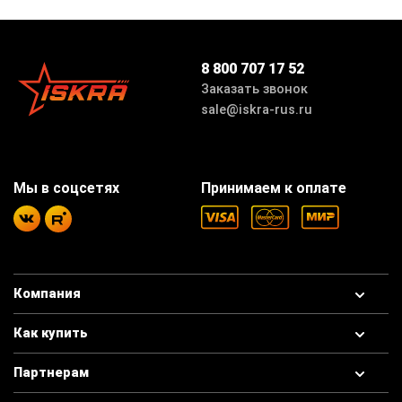
8 800 707 17 52
Заказать звонок
sale@iskra-rus.ru
Мы в соцсетях
Принимаем к оплате
Компания
Как купить
Партнерам