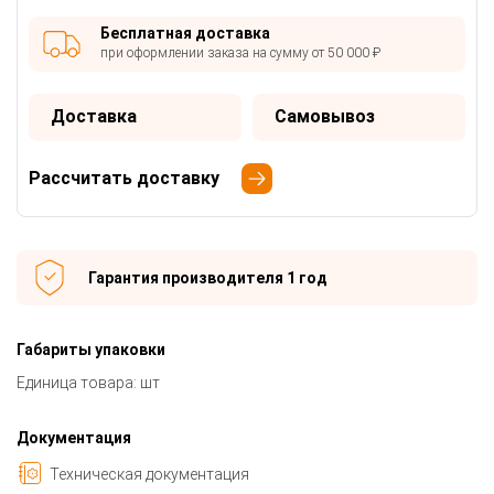
Бесплатная доставка
при оформлении заказа на сумму от 50 000 ₽
Доставка
Самовывоз
Рассчитать доставку
Гарантия производителя 1 год
Габариты упаковки
Единица товара: шт
Документация
Техническая документация