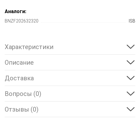
Аналоги:
BNZF202632320
ISB
Характеристики
Описание
Доставка
Вопросы (0)
Отзывы (0)