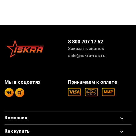
8 800 707 17 52
Заказать звонок
sale@iskra-rus.ru
Мы в соцсетях
Принимаем к оплате
Компания
Как купить