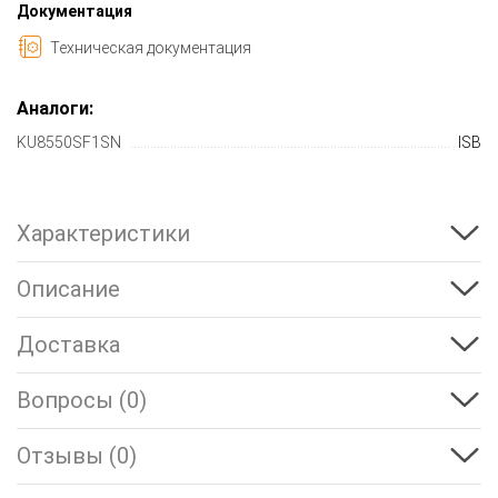
Документация
Техническая документация
Аналоги:
KU8550SF1SN
ISB
Характеристики
Описание
Доставка
Вопросы (0)
Отзывы (0)