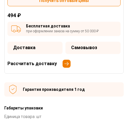
Получить оптовые цены
494 ₽
Бесплатная доставка
при оформлении заказа на сумму от 50 000 ₽
Доставка
Самовывоз
Рассчитать доставку
Гарантия производителя 1 год
Габариты упаковки
Единица товара: шт