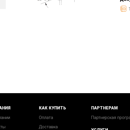
АНИЯ
КАК КУПИТЬ
ПАРТНЕРАМ
пании
Оплата
Партнерская прогр
кты
Доставка