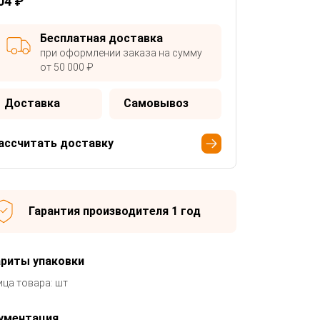
04 ₽
Бесплатная доставка
при оформлении заказа на сумму
от 50 000 ₽
Доставка
Самовывоз
ассчитать доставку
Гарантия производителя 1 год
ариты упаковки
ица товара: шт
ументация