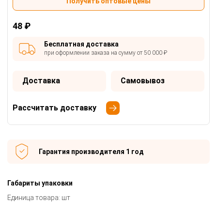
Получить оптовые цены
48 ₽
Бесплатная доставка
при оформлении заказа на сумму от 50 000 ₽
Доставка
Самовывоз
Рассчитать доставку
Гарантия производителя 1 год
Габариты упаковки
Единица товара: шт