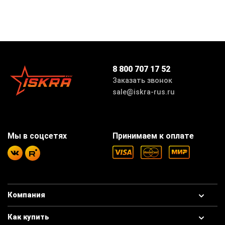
8 800 707 17 52
Заказать звонок
sale@iskra-rus.ru
Мы в соцсетях
Принимаем к оплате
Компания
Как купить