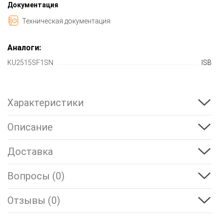
Документация
Техническая документация
Аналоги:
KU2515SF1SN
ISB
Характеристики
Описание
Доставка
Вопросы (0)
Отзывы (0)