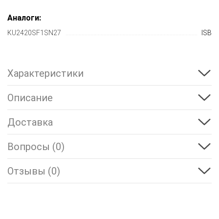
Аналоги:
KU2420SF1SN27
ISB
Характеристики
Описание
Доставка
Вопросы (0)
Отзывы (0)