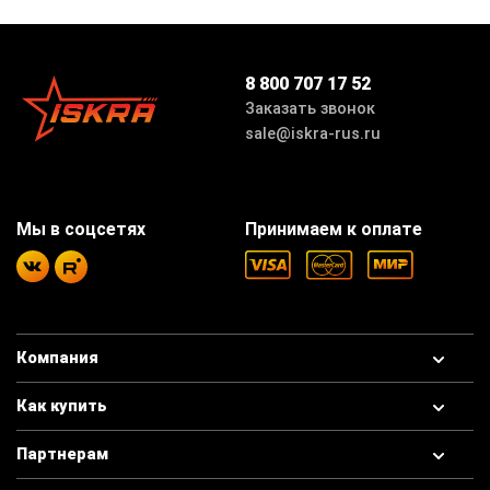
8 800 707 17 52
Заказать звонок
sale@iskra-rus.ru
Мы в соцсетях
Принимаем к оплате
Компания
Как купить
Партнерам