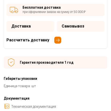
Бесплатная доставка
при оформлении заказа на сумму от 50 000 ₽
Доставка
Самовывоз
Рассчитать доставку
Гарантия производителя 1 год
Габариты упаковки
Единица товара: шт
Документация
Техническая документация