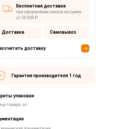
Бесплатная доставка
при оформлении заказа на сумму
от 50 000 ₽
Доставка
Самовывоз
ассчитать доставку
Гарантия производителя 1 год
ариты упаковки
ица товара: шт
ументация
Техническая документация