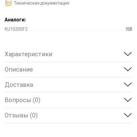
Техническая документация
Аналоги:
KU1020SF2
ISB
Характеристики
Описание
Доставка
Вопросы (0)
Отзывы (0)