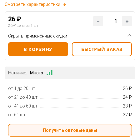
Смотреть характеристики
26 ₽
26 ₽
Цена за 1 шт
Скрыть применённые скидки
В КОРЗИНУ
БЫСТРЫЙ ЗАКАЗ
Наличие:
Много
от 1 до 20 шт
26 ₽
от 21 до 40 шт
24 ₽
от 41 до 60 шт
23 ₽
от 61 шт
22 ₽
Получить оптовые цены