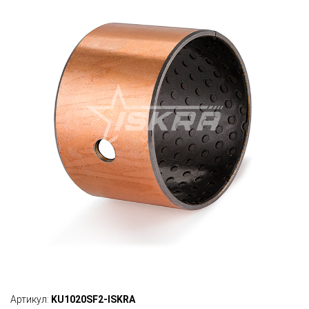
Артикул:
KU1020SF2-ISKRA