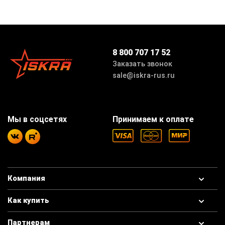
8 800 707 17 52
Заказать звонок
sale@iskra-rus.ru
Мы в соцсетях
Принимаем к оплате
Компания
Как купить
Партнерам