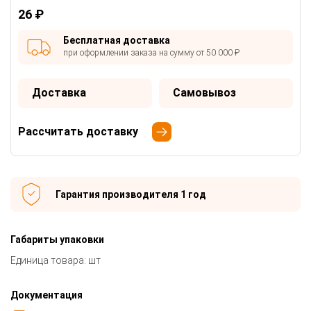
26 ₽
Бесплатная доставка
при оформлении заказа на сумму от 50 000 ₽
Доставка
Самовывоз
Рассчитать доставку
Гарантия производителя 1 год
Габариты упаковки
Единица товара: шт
Документация