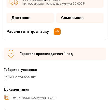
при оформлении заказа на сумму от 50 000 ₽
Доставка
Самовывоз
Рассчитать доставку
Гарантия производителя 1 год
Габариты упаковки
Единица товара: шт
Документация
Техническая документация