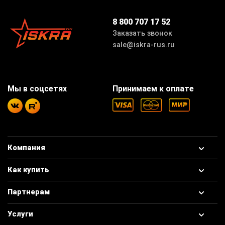
8 800 707 17 52
Заказать звонок
sale@iskra-rus.ru
Мы в соцсетях
Принимаем к оплате
Компания
Как купить
Партнерам
Услуги