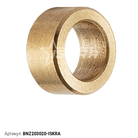
Артикул:
BNZ203020-ISKRA