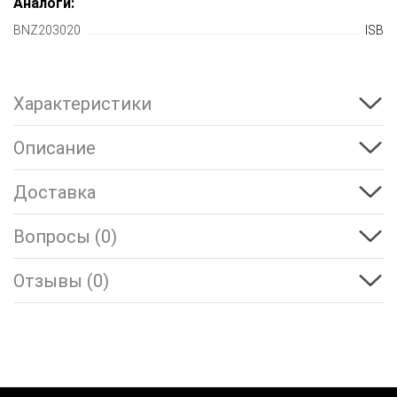
Аналоги:
BNZ203020
ISB
Характеристики
Описание
Доставка
Вопросы (0)
Отзывы (0)