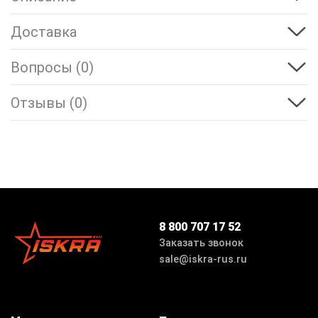
Доставка
Вопросы (0)
Отзывы (0)
8 800 707 17 52
Заказать звонок
sale@iskra-rus.ru