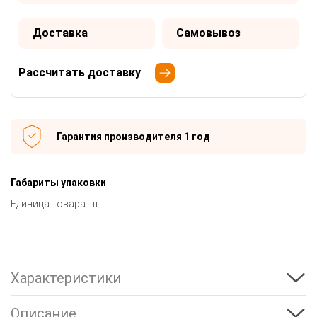
Доставка
Самовывоз
Рассчитать доставку
Гарантия производителя 1 год
Габариты упаковки
Единица товара: шт
Характеристики
Описание