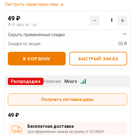
Смотреть характеристики
49 ₽
49 ₽
Цена за 1 шт
Скрыть применённые скидки
Скидка по акции
-32 ₽
В КОРЗИНУ
БЫСТРЫЙ ЗАКАЗ
Распродаджа
Наличие:
Много
Получить оптовые цены
49 ₽
Бесплатная доставка
при оформлении заказа на сумму от 50 000 ₽