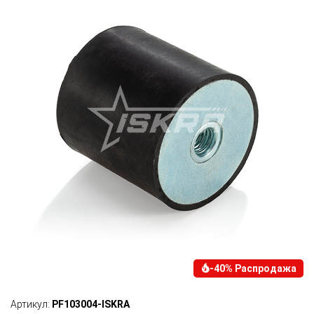
-40% Распродажа
Артикул:
PF103004-ISKRA