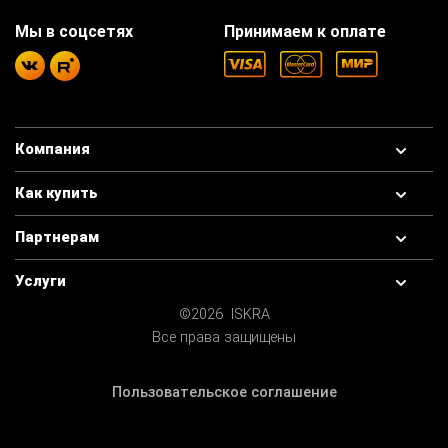
Мы в соцсетях
Принимаем к оплате
Компания
Как купить
Партнерам
Услуги
©2026 ISKRA
Все права защищены
Пользовательское соглашение