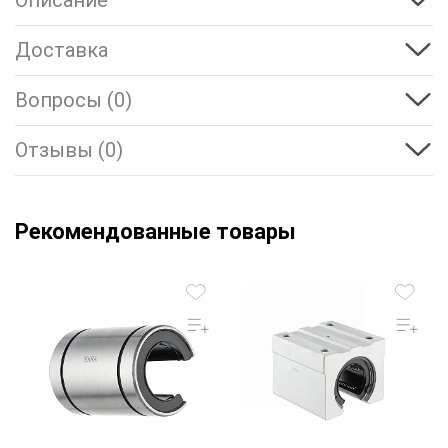
Описание
Доставка
Вопросы (0)
Отзывы (0)
Рекомендованные товары