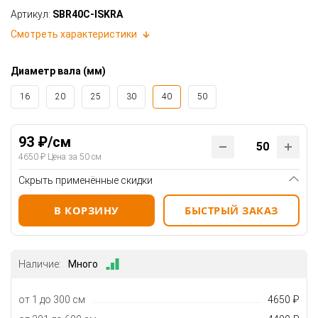
Артикул:
SBR40C-ISKRA
Смотреть характеристики
Диаметр вала (мм)
16
20
25
30
40
50
93 ₽/см
4650 ₽ Цена за 50 см
Скрыть применённые скидки
В КОРЗИНУ
БЫСТРЫЙ ЗАКАЗ
Наличие:
Много
от 1 до 300 см
4650 ₽