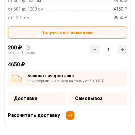
от 301 до 600 см
4400 ₽
от 601 до 1200 см
4150 ₽
от 1201 см
3950 ₽
Получить оптовые цены
200 ₽
?
1
Цена за 1 распил
4650 ₽
Бесплатная доставка
при оформлении заказа на сумму от 50 000 ₽
Доставка
Самовывоз
Рассчитать доставку