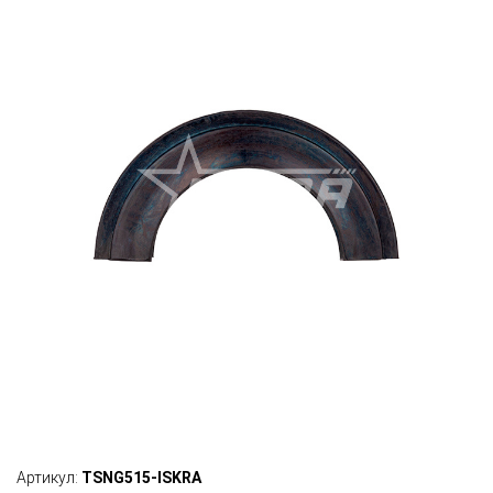
Артикул:
TSNG515-ISKRA