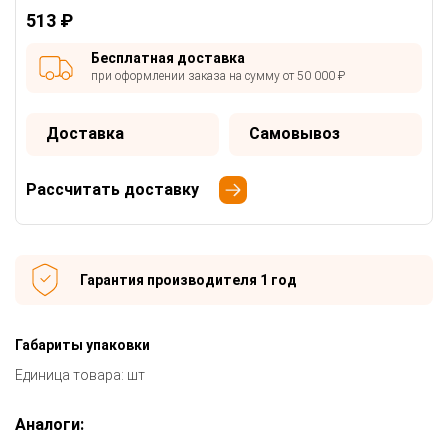
513 ₽
Бесплатная доставка
при оформлении заказа на сумму от 50 000 ₽
Доставка
Самовывоз
Рассчитать доставку
Гарантия производителя 1 год
Габариты упаковки
Единица товара: шт
Аналоги: