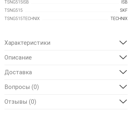
TSNG515ISB
ISB
TSNG515
SKF
TSNG515TECHNIX
TECHNIX
Характеристики
Описание
Доставка
Вопросы (0)
Отзывы (0)