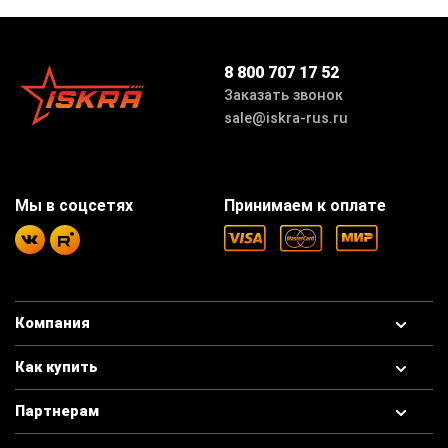
8 800 707 17 52
Заказать звонок
sale@iskra-rus.ru
Мы в соцсетях
Принимаем к оплате
Компания
Как купить
Партнерам