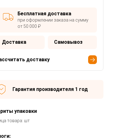
Бесплатная доставка
при оформлении заказа на сумму
от 50 000 ₽
Доставка
Самовывоз
ассчитать доставку
Гарантия производителя 1 год
ариты упаковки
ица товара: шт
оги: