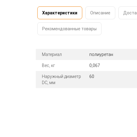
Характеристики
Описание
Доста
Рекомендованные товары
Материал
полиуретан
Вес, кг
0,067
Наружный диаметр
60
DC, мм