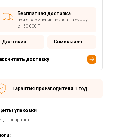
Бесплатная доставка
при оформлении заказа на сумму
от 50 000 ₽
Доставка
Самовывоз
ассчитать доставку
Гарантия производителя 1 год
ариты упаковки
ица товара: шт
оги: