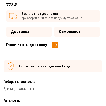
773 ₽
Бесплатная доставка
при оформлении заказа на сумму от 50 000 ₽
Доставка
Самовывоз
Рассчитать доставку
Гарантия производителя 1 год
Габариты упаковки
Единица товара: шт
Аналоги: