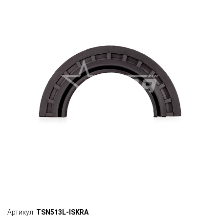
Артикул:
TSN513L-ISKRA