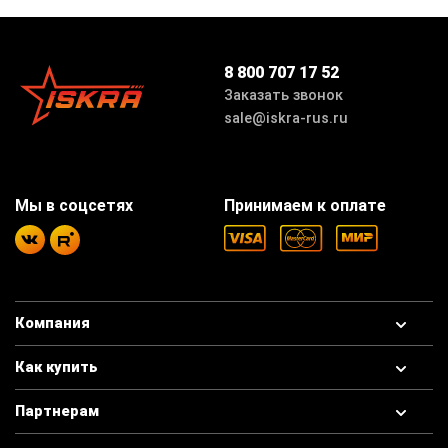
8 800 707 17 52
Заказать звонок
sale@iskra-rus.ru
Мы в соцсетях
Принимаем к оплате
Компания
Как купить
Партнерам