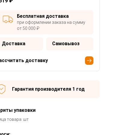
519 ₽
Бесплатная доставка
при оформлении заказа на сумму
от 50 000 ₽
Доставка
Самовывоз
ассчитать доставку
Гарантия производителя 1 год
ариты упаковки
ица товара: шт
оги: