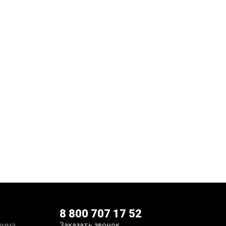
8 800 707 17 52
Заказать звонок
амма