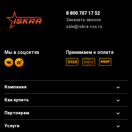
8 800 707 17 52
Заказать звонок
sale@iskra-rus.ru
Мы в соцсетях
Принимаем к оплате
Компания
Как купить
Партнерам
Услуги