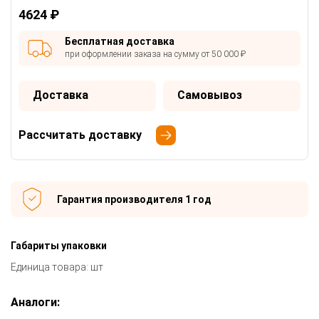
4624 ₽
Бесплатная доставка
при оформлении заказа на сумму от 50 000 ₽
Доставка
Самовывоз
Рассчитать доставку
Гарантия производителя 1 год
Габариты упаковки
Единица товара: шт
Аналоги: