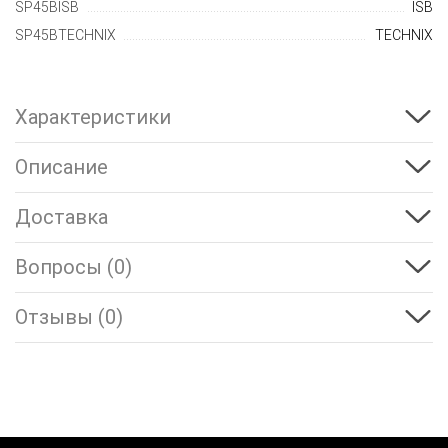
SP45BISB
ISB
SP45BTECHNIX
TECHNIX
Характеристики
Описание
Доставка
Вопросы (0)
Отзывы (0)