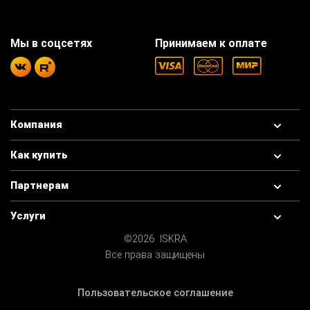
Мы в соцсетях
Принимаем к оплате
Компания
Как купить
Партнерам
Услуги
©2026 ISKRA
Все права защищены
Пользовательское соглашение