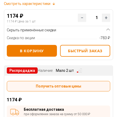
Смотреть характеристики
1174 ₽
1174 ₽
Цена за 1 шт
Скрыть применённые скидки
Скидка по акции
-783 ₽
В КОРЗИНУ
БЫСТРЫЙ ЗАКАЗ
Распродаджа
Наличие:
Мало 2 шт
Получить оптовые цены
1174 ₽
Бесплатная доставка
при оформлении заказа на сумму от 50 000 ₽