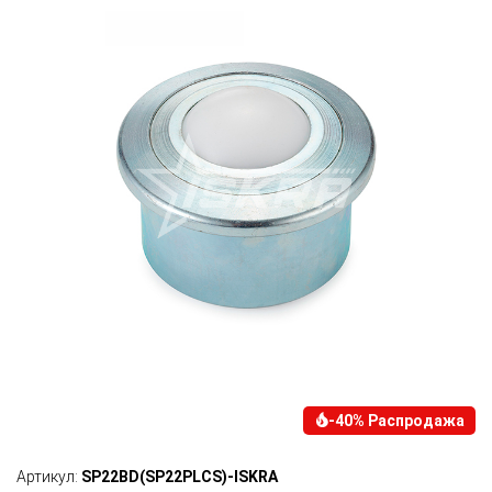
-40% Распродажа
Артикул:
SP22BD(SP22PLCS)-ISKRA