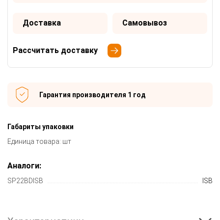
Доставка
Самовывоз
Рассчитать доставку
Гарантия производителя 1 год
Габариты упаковки
Единица товара: шт
Аналоги:
SP22BDISB
ISB