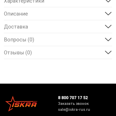
Характеристики
Описание
Доставка
Вопросы (0)
Отзывы (0)
8 800 707 17 52
Заказать звонок
sale@iskra-rus.ru