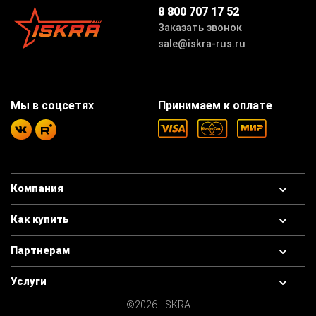
8 800 707 17 52
Заказать звонок
sale@iskra-rus.ru
Мы в соцсетях
Принимаем к оплате
Компания
Как купить
Партнерам
Услуги
©2026 ISKRA