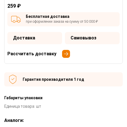
259 ₽
Бесплатная доставка
при оформлении заказа на сумму от 50 000 ₽
Доставка
Самовывоз
Рассчитать доставку
Гарантия производителя 1 год
Габариты упаковки
Единица товара: шт
Аналоги: