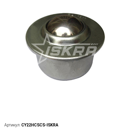
Артикул:
CY22HCSCS-ISKRA