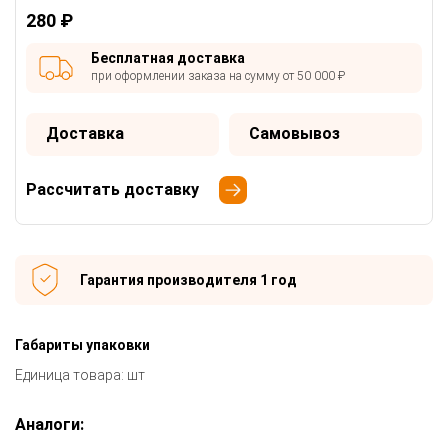
280 ₽
Бесплатная доставка
при оформлении заказа на сумму от 50 000 ₽
Доставка
Самовывоз
Рассчитать доставку
Гарантия производителя 1 год
Габариты упаковки
Единица товара: шт
Аналоги: