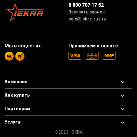
8 800 707 17 52
Заказать звонок
sale@iskra-rus.ru
Мы в соцсетях
Принимаем к оплате
Компания
Как купить
Партнерам
Услуги
©2026 ISKRA