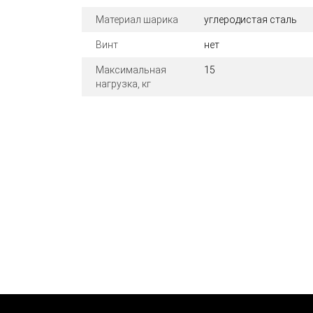
Материал шарика
углеродистая сталь
Винт
нет
Максимальная
15
нагрузка, кг