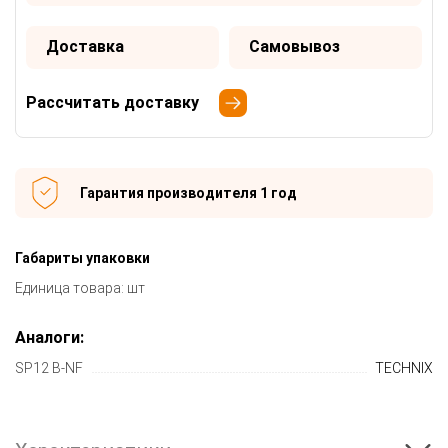
Доставка
Самовывоз
Рассчитать доставку
Гарантия производителя 1 год
Габариты упаковки
Единица товара: шт
Аналоги:
SP12 B-NF
TECHNIX