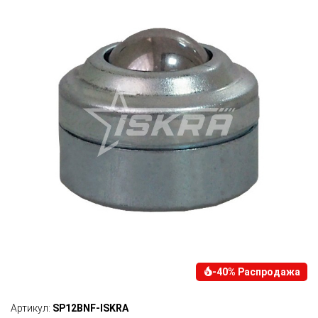
-40% Распродажа
Артикул:
SP12BNF-ISKRA