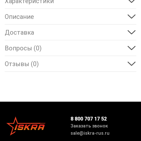
Характеристики
Описание
Доставка
Вопросы (0)
Отзывы (0)
8 800 707 17 52
Заказать звонок
sale@iskra-rus.ru