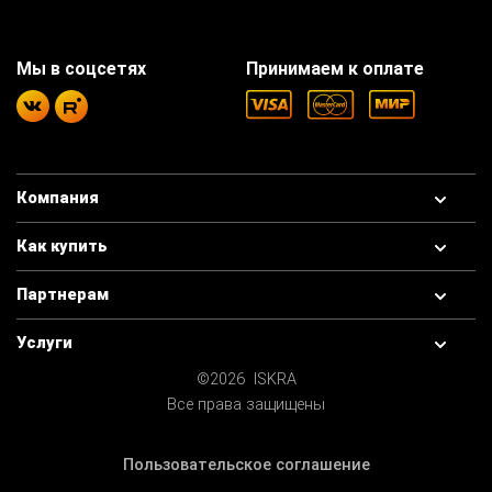
Мы в соцсетях
Принимаем к оплате
Компания
Как купить
Партнерам
Услуги
©2026 ISKRA
Все права защищены
Пользовательское соглашение