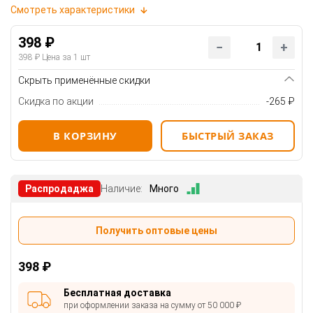
Смотреть характеристики
398 ₽
398 ₽
Цена за 1 шт
Скрыть применённые скидки
Скидка по акции
-265 ₽
В КОРЗИНУ
БЫСТРЫЙ ЗАКАЗ
Распродаджа
Наличие:
Много
Получить оптовые цены
398 ₽
Бесплатная доставка
при оформлении заказа на сумму от 50 000 ₽