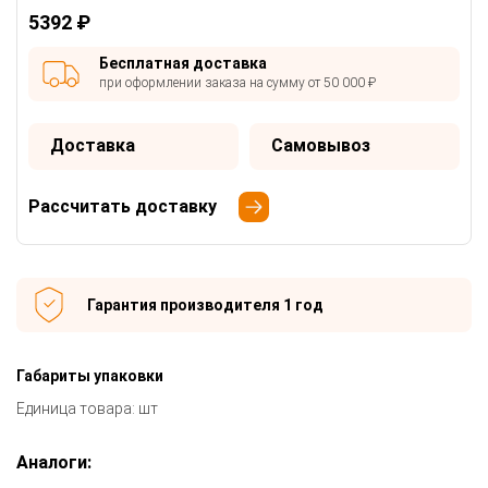
5392 ₽
Бесплатная доставка
при оформлении заказа на сумму от 50 000 ₽
Доставка
Самовывоз
Рассчитать доставку
Гарантия производителя 1 год
Габариты упаковки
Единица товара: шт
Аналоги: