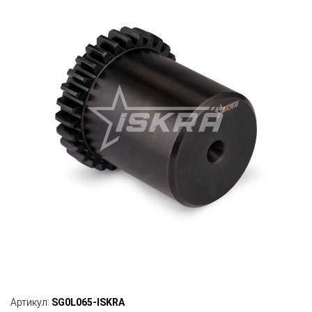
Артикул:
SG0L065-ISKRA