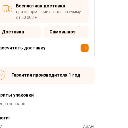
Бесплатная доставка
при оформлении заказа на сумму
от 50 000 ₽
Доставка
Самовывоз
ассчитать доставку
Гарантия производителя 1 год
ариты упаковки
ица товара: шт
оги:
2
ASAHI