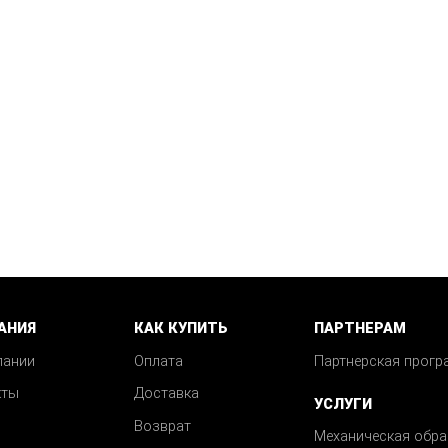
АНИЯ
КАК КУПИТЬ
ПАРТНЕРАМ
пании
Оплата
Партнерская прогр
кты
Доставка
УСЛУГИ
Возврат
Механическая обра