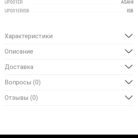
UP001ER
ASAHI
UP001ERISB
ISB
Характеристики
Описание
Доставка
Вопросы (0)
Отзывы (0)