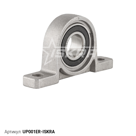
Артикул:
UP001ER-ISKRA