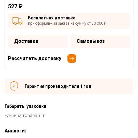
527 ₽
Бесплатная доставка
при оформлении заказа на сумму от 50 000 ₽
Доставка
Самовывоз
Рассчитать доставку
Гарантия производителя 1 год
Габариты упаковки
Единица товара: шт
Аналоги: