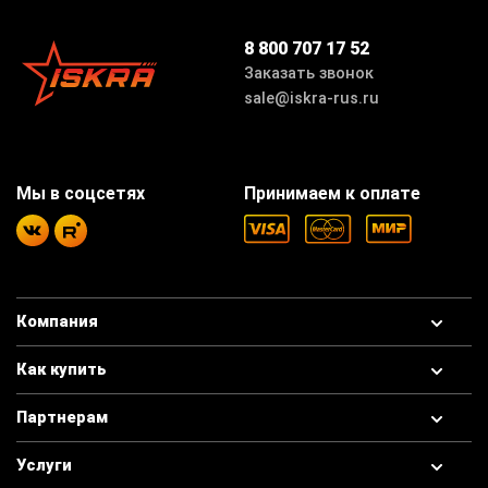
8 800 707 17 52
Заказать звонок
sale@iskra-rus.ru
Мы в соцсетях
Принимаем к оплате
Компания
Как купить
Партнерам
Услуги