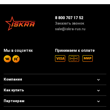
8 800 707 17 52
Заказать звонок
sale@iskra-rus.ru
Мы в соцсетях
Принимаем к оплате
Компания
Как купить
Партнерам