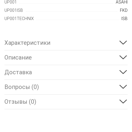
UP001
ASAHI
UP001ISB
FKD
UP001TECHNIX
ISB
Характеристики
Описание
Доставка
Вопросы (0)
Отзывы (0)