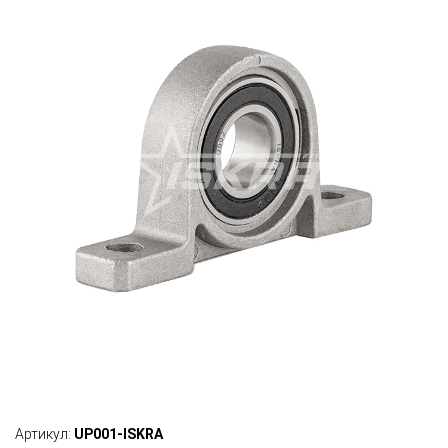
Артикул:
UP001-ISKRA