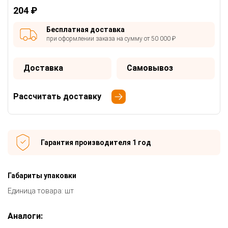
204 ₽
Бесплатная доставка
при оформлении заказа на сумму от 50 000 ₽
Доставка
Самовывоз
Рассчитать доставку
Гарантия производителя 1 год
Габариты упаковки
Единица товара: шт
Аналоги: