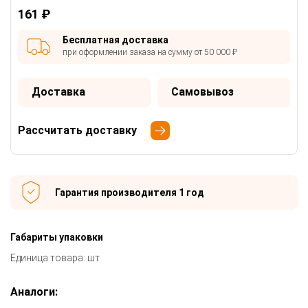
161 ₽
Бесплатная доставка
при оформлении заказа на сумму от 50 000 ₽
Доставка
Самовывоз
Рассчитать доставку
Гарантия производителя 1 год
Габариты упаковки
Единица товара: шт
Аналоги: