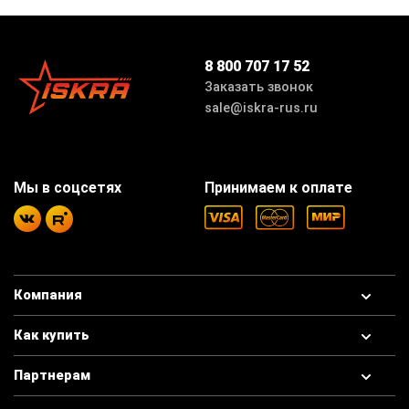
8 800 707 17 52
Заказать звонок
sale@iskra-rus.ru
Мы в соцсетях
Принимаем к оплате
Компания
Как купить
Партнерам