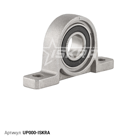
Артикул:
UP000-ISKRA