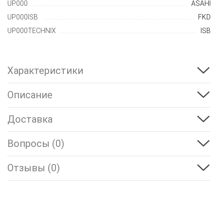
UP000
ASAHI
UP000ISB
FKD
UP000TECHNIX
ISB
Характеристики
Описание
Доставка
Вопросы (0)
Отзывы (0)