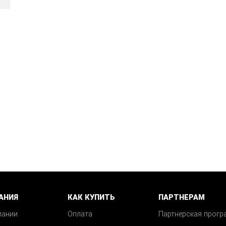
АНИЯ
КАК КУПИТЬ
ПАРТНЕРАМ
пании
Оплата
Партнерская прогр