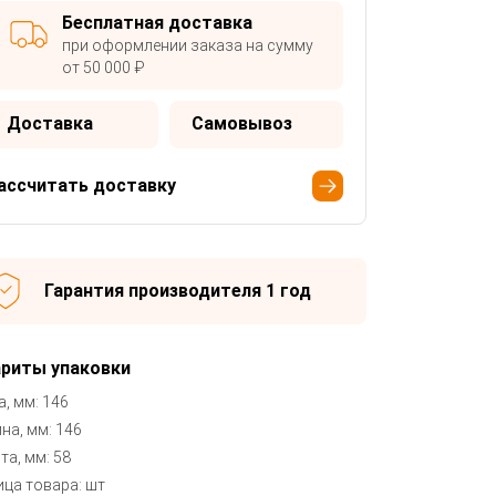
Бесплатная доставка
при оформлении заказа на сумму
от 50 000 ₽
Доставка
Самовывоз
ассчитать доставку
Гарантия производителя 1 год
ариты упаковки
, мм: 146
на, мм: 146
та, мм: 58
ица товара: шт