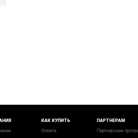
АНИЯ
КАК КУПИТЬ
ПАРТНЕРАМ
пании
Оплата
Партнерская прогр