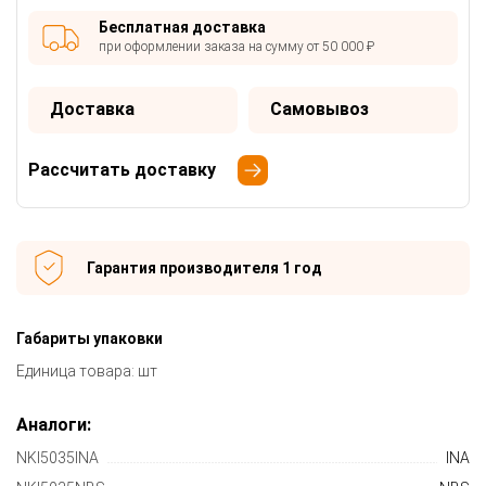
Бесплатная доставка
при оформлении заказа на сумму от 50 000 ₽
Доставка
Самовывоз
Рассчитать доставку
Гарантия производителя 1 год
Габариты упаковки
Единица товара: шт
Аналоги:
NKI5035INA
INA