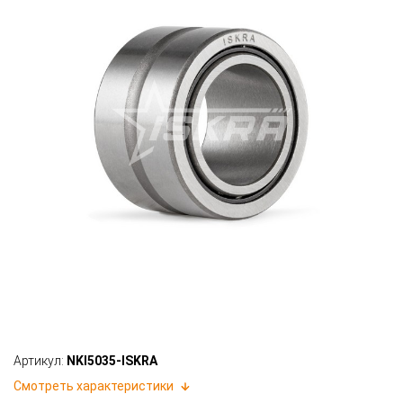
Артикул:
NKI5035-ISKRA
Смотреть характеристики