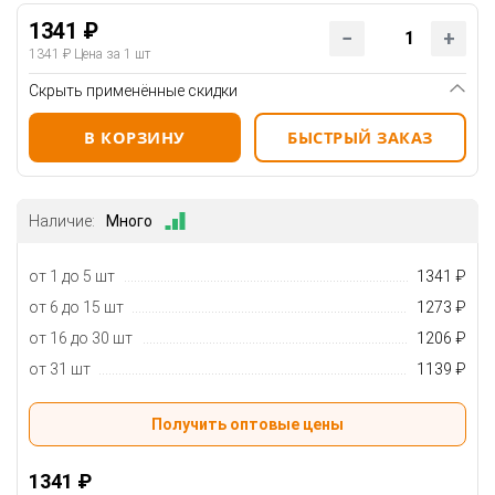
1341 ₽
1341 ₽
Цена за 1 шт
Скрыть применённые скидки
В КОРЗИНУ
БЫСТРЫЙ ЗАКАЗ
Наличие:
Много
от 1 до 5 шт
1341 ₽
от 6 до 15 шт
1273 ₽
от 16 до 30 шт
1206 ₽
от 31 шт
1139 ₽
Получить оптовые цены
1341 ₽