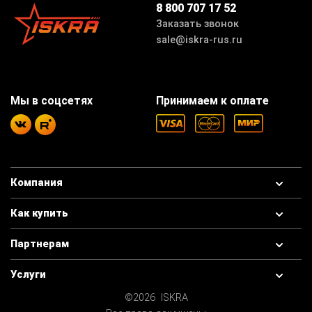
8 800 707 17 52
Заказать звонок
sale@iskra-rus.ru
Мы в соцсетях
Принимаем к оплате
Компания
Как купить
Партнерам
Услуги
©2026 ISKRA