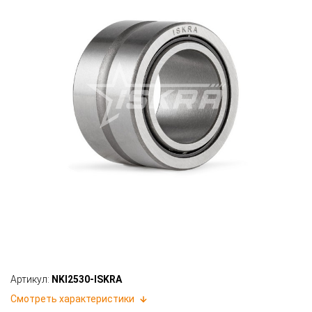
Артикул:
NKI2530-ISKRA
Смотреть характеристики