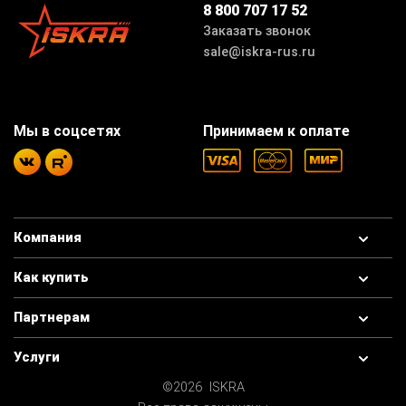
8 800 707 17 52
Заказать звонок
sale@iskra-rus.ru
Мы в соцсетях
Принимаем к оплате
Компания
Как купить
Партнерам
Услуги
©2026 ISKRA