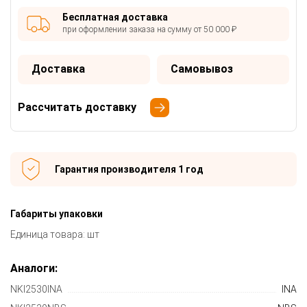
Бесплатная доставка
при оформлении заказа на сумму от 50 000 ₽
Доставка
Самовывоз
Рассчитать доставку
Гарантия производителя 1 год
Габариты упаковки
Единица товара: шт
Аналоги:
NKI2530INA
INA