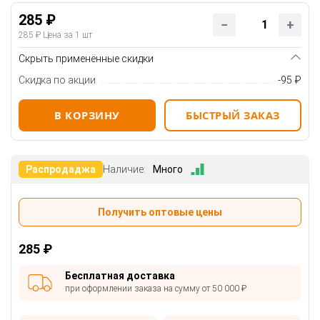
285 ₽
285 ₽
Цена за 1 шт
Скрыть применённые скидки
Скидка по акции
-95 ₽
В КОРЗИНУ
БЫСТРЫЙ ЗАКАЗ
Распродаджа
Наличие:
Много
Получить оптовые цены
285 ₽
Бесплатная доставка
при оформлении заказа на сумму от 50 000 ₽