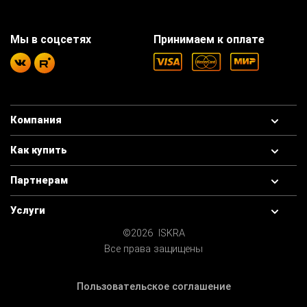
Мы в соцсетях
Принимаем к оплате
Компания
Как купить
Партнерам
Услуги
©2026 ISKRA
Все права защищены
Пользовательское соглашение