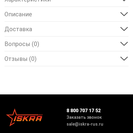
Описание
Доставка
Вопросы (0)
Отзывы (0)
8 800 707 17 52
Заказать звонок
sale@iskra-rus.ru