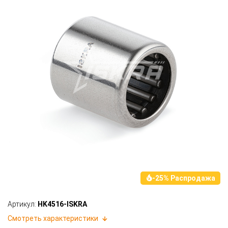
-25% Распродажа
Артикул:
HK4516-ISKRA
Смотреть характеристики