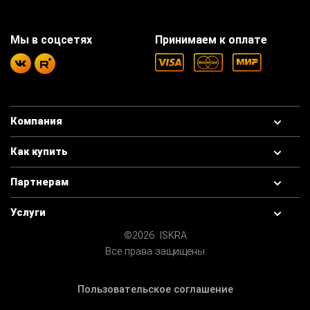
Мы в соцсетях
Принимаем к оплате
Компания
Как купить
Партнерам
Услуги
©2026 ISKRA
Все права защищены
Пользовательское соглашение