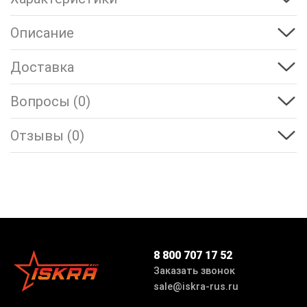
Описание
Доставка
Вопросы (0)
Отзывы (0)
8 800 707 17 52
Заказать звонок
sale@iskra-rus.ru