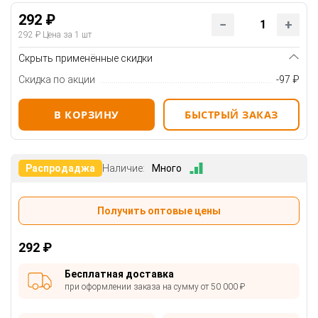
292 ₽
292 ₽
Цена за 1 шт
Скрыть применённые скидки
Скидка по акции
-97 ₽
В КОРЗИНУ
БЫСТРЫЙ ЗАКАЗ
Распродаджа
Наличие:
Много
Получить оптовые цены
292 ₽
Бесплатная доставка
при оформлении заказа на сумму от 50 000 ₽