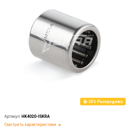
-25% Распродажа
Артикул:
HK4020-ISKRA
Смотреть характеристики