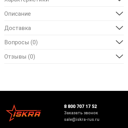
Описание
Доставка
Вопросы (0)
Отзывы (0)
8 800 707 17 52
Заказать звонок
sale@iskra-rus.ru