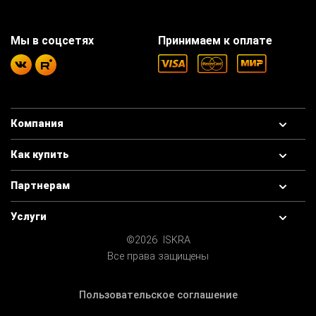
Мы в соцсетях
Принимаем к оплате
Компания
Как купить
Партнерам
Услуги
©2026 ISKRA
Все права защищены
Пользовательское соглашение