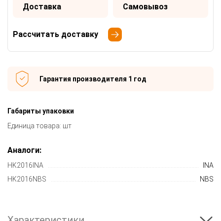
Доставка
Самовывоз
Рассчитать доставку
Гарантия производителя 1 год
Габариты упаковки
Единица товара: шт
Аналоги:
HK2016INA
INA
HK2016NBS
NBS
Характеристики