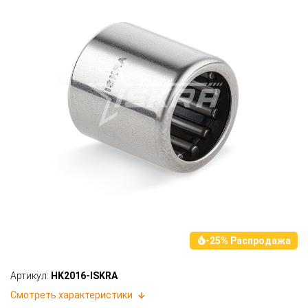
-25% Распродажа
Артикул:
HK2016-ISKRA
Смотреть характеристики