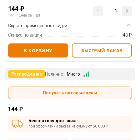
144 ₽
144 ₽
Цена за 1 шт
Скрыть применённые скидки
Скидка по акции
-48 ₽
В КОРЗИНУ
БЫСТРЫЙ ЗАКАЗ
Распродаджа
Наличие:
Много
Получить оптовые цены
144 ₽
Бесплатная доставка
при оформлении заказа на сумму от 50 000 ₽