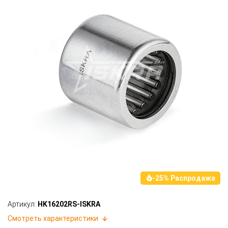
-25% Распродажа
Артикул:
HK16202RS-ISKRA
Смотреть характеристики