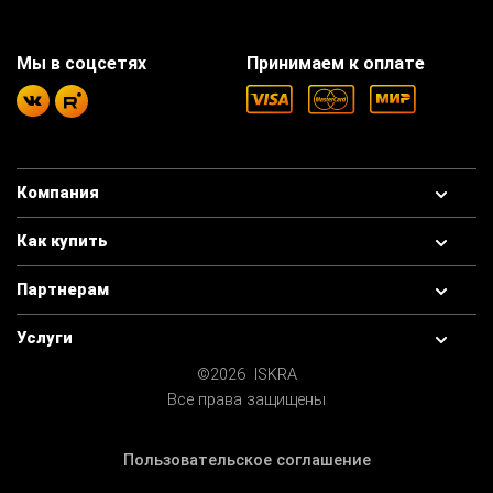
Мы в соцсетях
Принимаем к оплате
Компания
Как купить
Партнерам
Услуги
©2026 ISKRA
Все права защищены
Пользовательское соглашение