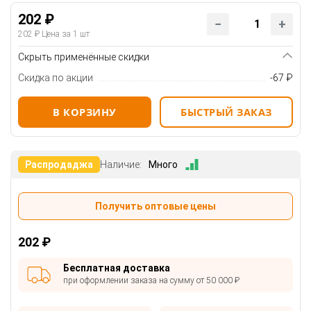
202 ₽
202 ₽
Цена за 1 шт
Скрыть применённые скидки
Скидка по акции
-67 ₽
В КОРЗИНУ
БЫСТРЫЙ ЗАКАЗ
Распродаджа
Наличие:
Много
Получить оптовые цены
202 ₽
Бесплатная доставка
при оформлении заказа на сумму от 50 000 ₽