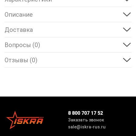
Описание
Доставка
Вопросы (0)
Отзывы (0)
8 800 707 17 52
Заказать звонок
sale@iskra-rus.ru