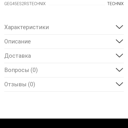
GEG45ES2RSTECHNIX
TECHNIX
Характеристики
Описание
Доставка
Вопросы (0)
Отзывы (0)