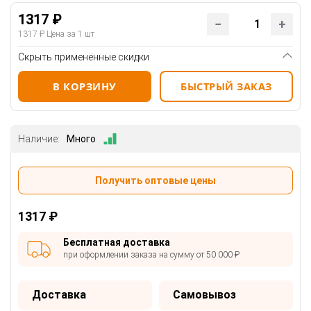
1317 ₽
1317 ₽
Цена за 1 шт
Скрыть применённые скидки
В КОРЗИНУ
БЫСТРЫЙ ЗАКАЗ
Наличие:
Много
Получить оптовые цены
1317 ₽
Бесплатная доставка
при оформлении заказа на сумму от 50 000 ₽
Доставка
Самовывоз