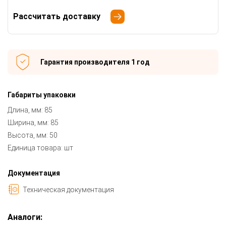
Рассчитать доставку
Гарантия производителя 1 год
Габариты упаковки
Длина, мм: 85
Ширина, мм: 85
Высота, мм: 50
Единица товара: шт
Документация
Техническая документация
Аналоги: