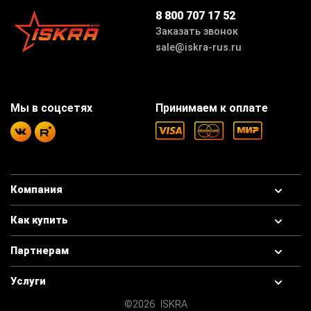
8 800 707 17 52
Заказать звонок
sale@iskra-rus.ru
Мы в соцсетях
Принимаем к оплате
Компания
Как купить
Партнерам
Услуги
©2026 ISKRA