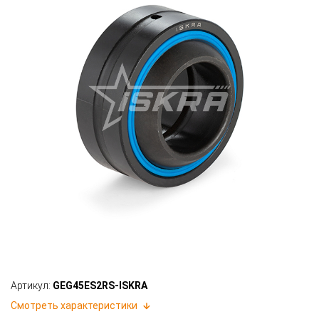
Артикул:
GEG45ES2RS-ISKRA
Смотреть характеристики