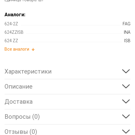
Аналоги:
624-2Z
FAG
624ZZISB
INA
624 ZZ
ISB
Все аналоги
Характеристики
Описание
Доставка
Вопросы (0)
Отзывы (0)