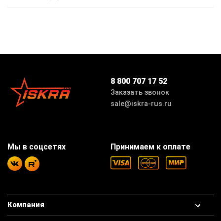
8 800 707 17 52
Заказать звонок
sale@iskra-rus.ru
Мы в соцсетях
Принимаем к оплате
Компания