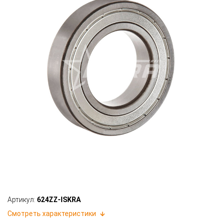
Артикул:
624ZZ-ISKRA
Смотреть характеристики