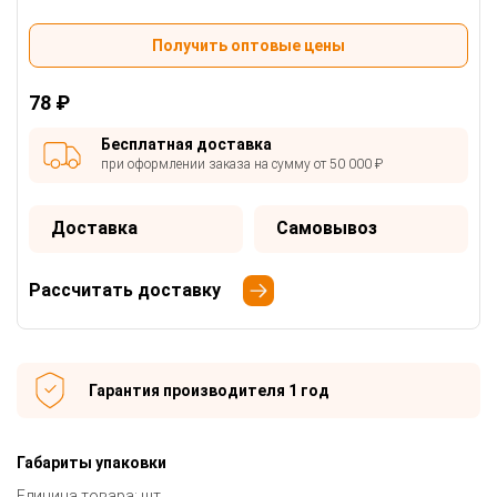
Получить оптовые цены
78 ₽
Бесплатная доставка
при оформлении заказа на сумму от 50 000 ₽
Доставка
Самовывоз
Рассчитать доставку
Гарантия производителя 1 год
Габариты упаковки
Единица товара: шт