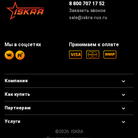
8 800 707 17 52
Заказать звонок
sale@iskra-rus.ru
Мы в соцсетях
Принимаем к оплате
Компания
Как купить
Партнерам
Услуги
©2026 ISKRA