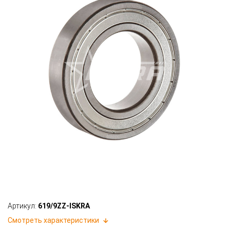
Артикул:
619/9ZZ-ISKRA
Смотреть характеристики