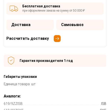
Бесплатная доставка
при оформлении заказа на сумму от 50 000 ₽
Доставка
Самовывоз
Рассчитать доставку
Гарантия производителя 1 год
Габариты упаковки
Единица товара: шт
Аналоги:
619/9ZZISB
ISB