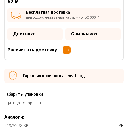
62 ₽
Бесплатная доставка
при оформлении заказа на сумму от 50 000 ₽
Доставка
Самовывоз
Рассчитать доставку
Гарантия производителя 1 год
Габариты упаковки
Единица товара: шт
Аналоги:
619/52RSISB
ISB