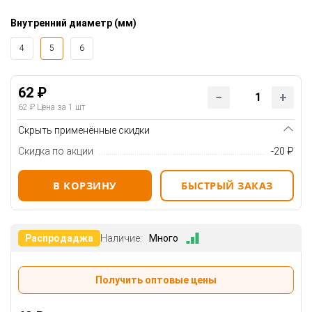
Внутренний диаметр (мм)
4
5
6
62 ₽
62 ₽
Цена за 1 шт
Скрыть применённые скидки
Скидка по акции
-20 ₽
В КОРЗИНУ
БЫСТРЫЙ ЗАКАЗ
Распродаджа
Наличие:
Много
Получить оптовые цены