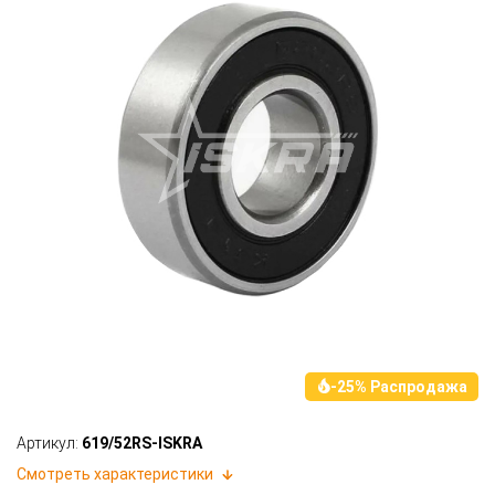
-25% Распродажа
Артикул:
619/52RS-ISKRA
Смотреть характеристики