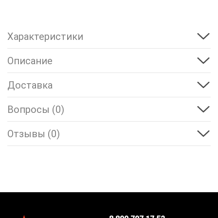
Характеристики
Описание
Доставка
Вопросы (0)
Отзывы (0)