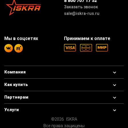
8 800 707 17 52
Заказать звонок
sale@iskra-rus.ru
Мы в соцсетях
Принимаем к оплате
Компания
Как купить
Партнерам
Услуги
©2026 ISKRA
Все права защищены