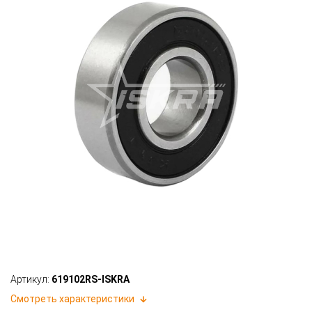
Артикул:
619102RS-ISKRA
Смотреть характеристики