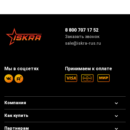
8 800 707 17 52
Заказать звонок
sale@iskra-rus.ru
Мы в соцсетях
Принимаем к оплате
Компания
Как купить
Партнерам