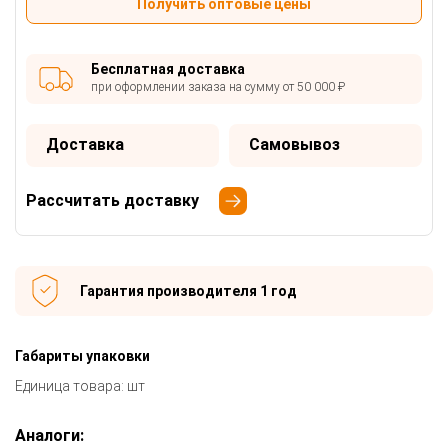
Получить оптовые цены
Бесплатная доставка
при оформлении заказа на сумму от 50 000 ₽
Доставка
Самовывоз
Рассчитать доставку
Гарантия производителя 1 год
Габариты упаковки
Единица товара: шт
Аналоги: