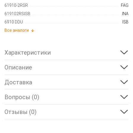
61910-2RSR
FAG
619102RSISB
INA
6910 DDU
ISB
Все аналоги
Характеристики
Описание
Доставка
Вопросы (0)
Отзывы (0)