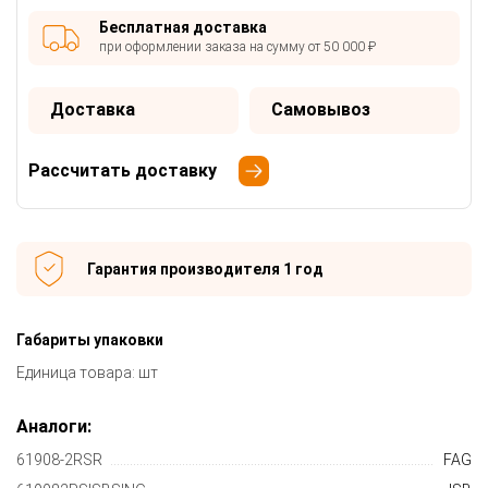
Бесплатная доставка
при оформлении заказа на сумму от 50 000 ₽
Доставка
Самовывоз
Рассчитать доставку
Гарантия производителя 1 год
Габариты упаковки
Единица товара: шт
Аналоги:
61908-2RSR
FAG