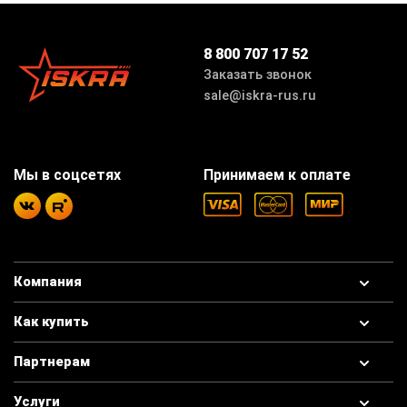
8 800 707 17 52
Заказать звонок
sale@iskra-rus.ru
Мы в соцсетях
Принимаем к оплате
Компания
Как купить
Партнерам
Услуги