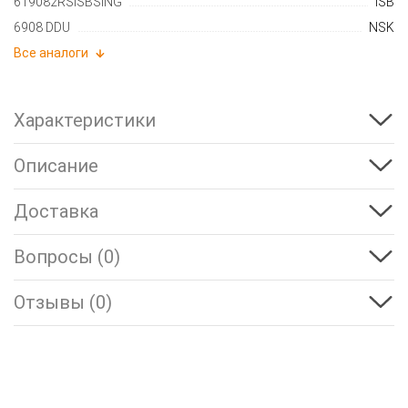
619082RSISBSING
ISB
6908 DDU
NSK
Все аналоги
Характеристики
Описание
Доставка
Вопросы (0)
Отзывы (0)