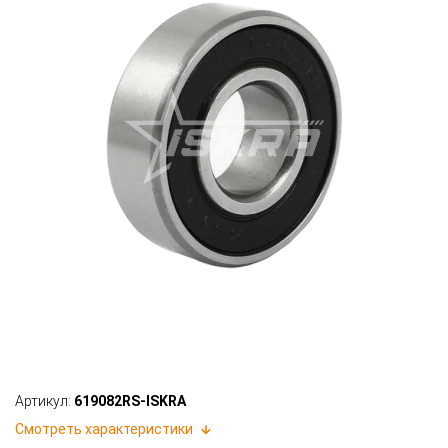
Артикул:
619082RS-ISKRA
Смотреть характеристики