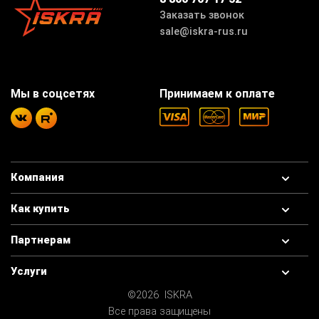
Заказать звонок
sale@iskra-rus.ru
Мы в соцсетях
Принимаем к оплате
Компания
Как купить
Партнерам
Услуги
©2026 ISKRA
Все права защищены