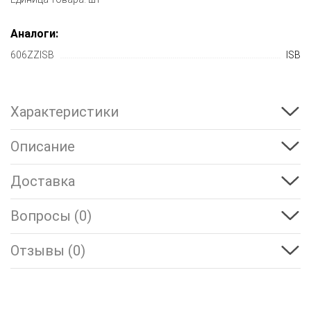
Аналоги:
606ZZISB
ISB
Характеристики
Описание
Доставка
Вопросы (0)
Отзывы (0)