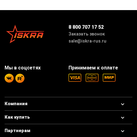
8 800 707 17 52
Заказать звонок
sale@iskra-rus.ru
Мы в соцсетях
Принимаем к оплате
Компания
Как купить
Партнерам