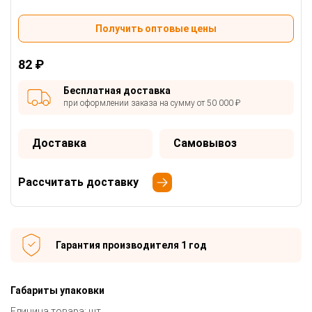
Получить оптовые цены
82 ₽
Бесплатная доставка
при оформлении заказа на сумму от 50 000 ₽
Доставка
Самовывоз
Рассчитать доставку
Гарантия производителя 1 год
Габариты упаковки
Единица товара: шт