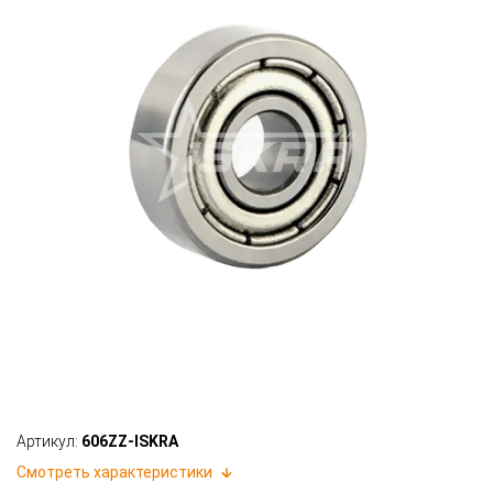
Артикул:
606ZZ-ISKRA
Смотреть характеристики