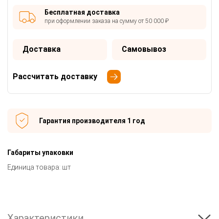
Бесплатная доставка
при оформлении заказа на сумму от 50 000 ₽
Доставка
Самовывоз
Рассчитать доставку
Гарантия производителя 1 год
Габариты упаковки
Единица товара: шт
Характеристики