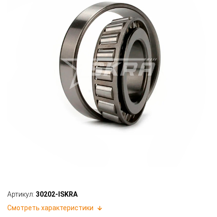
Артикул:
30202-ISKRA
Смотреть характеристики