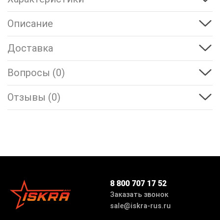
Описание
Доставка
Вопросы (0)
Отзывы (0)
8 800 707 17 52
Заказать звонок
sale@iskra-rus.ru