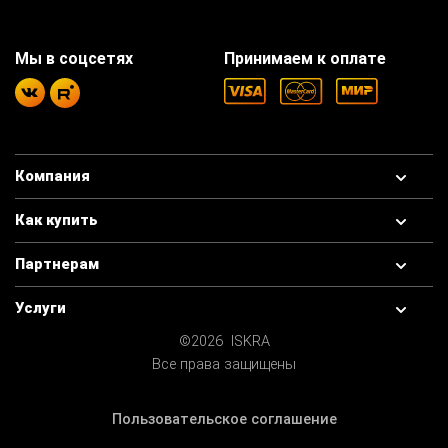
Мы в соцсетях
Принимаем к оплате
Компания
Как купить
Партнерам
Услуги
©2026 ISKRA
Все права защищены
Пользовательское соглашение