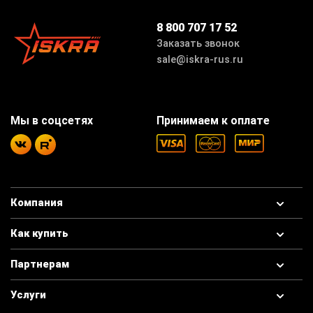
8 800 707 17 52
Заказать звонок
sale@iskra-rus.ru
Мы в соцсетях
Принимаем к оплате
Компания
Как купить
Партнерам
Услуги