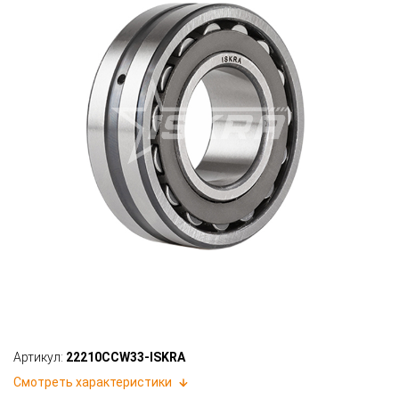
Артикул:
22210CCW33-ISKRA
Смотреть характеристики