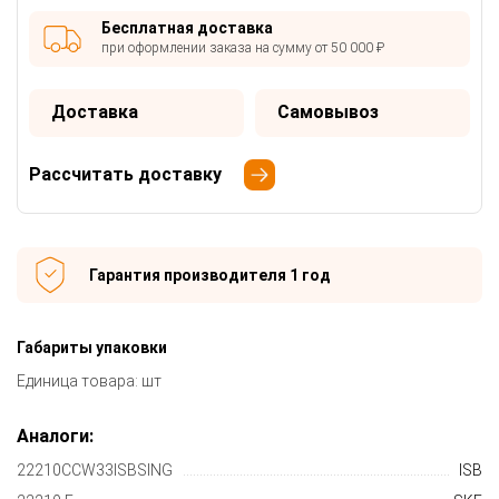
Бесплатная доставка
при оформлении заказа на сумму от 50 000 ₽
Доставка
Самовывоз
Рассчитать доставку
Гарантия производителя 1 год
Габариты упаковки
Единица товара: шт
Аналоги:
22210CCW33ISBSING
ISB