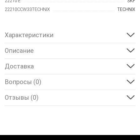
22210 E
SKF
22210CCW33TECHNIX
TECHNIX
Характеристики
Описание
Доставка
Вопросы (0)
Отзывы (0)