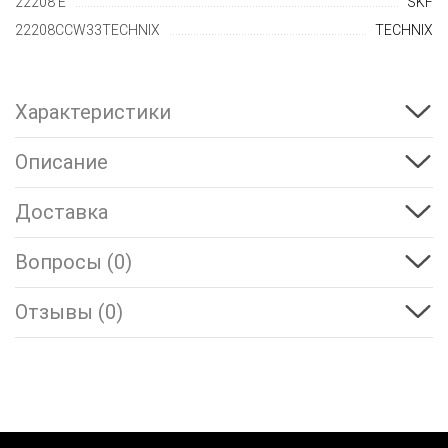
22208 E
SKF
22208CCW33TECHNIX
TECHNIX
Характеристики
Описание
Доставка
Вопросы (0)
Отзывы (0)