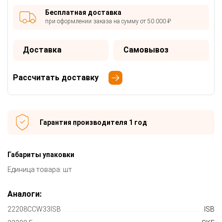
Бесплатная доставка
при оформлении заказа на сумму от 50 000 ₽
Доставка
Самовывоз
Рассчитать доставку
Гарантия производителя 1 год
Габариты упаковки
Единица товара: шт
Аналоги:
22208CCW33ISB
ISB