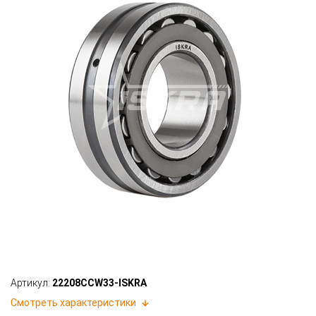
Артикул:
22208CCW33-ISKRA
Смотреть характеристики