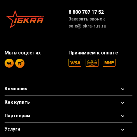
8 800 707 17 52
Заказать звонок
sale@iskra-rus.ru
Мы в соцсетях
Принимаем к оплате
Компания
Как купить
Партнерам
Услуги