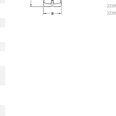
2220
2220