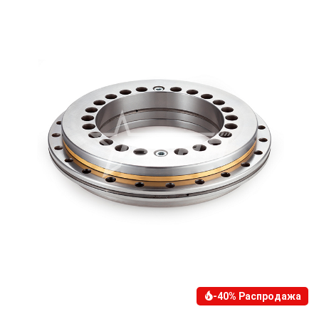
-40% Распродажа