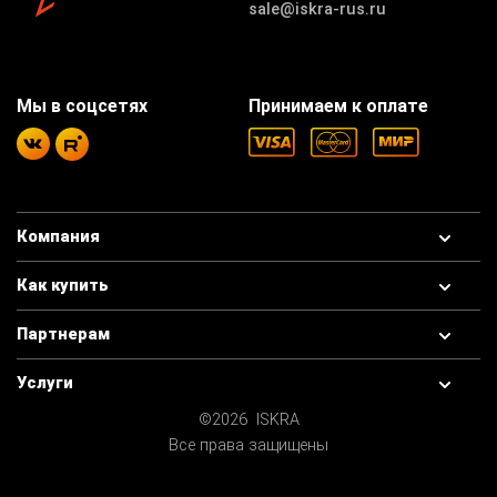
sale@iskra-rus.ru
Мы в соцсетях
Принимаем к оплате
Компания
Как купить
Партнерам
Услуги
©2026 ISKRA
Все права защищены