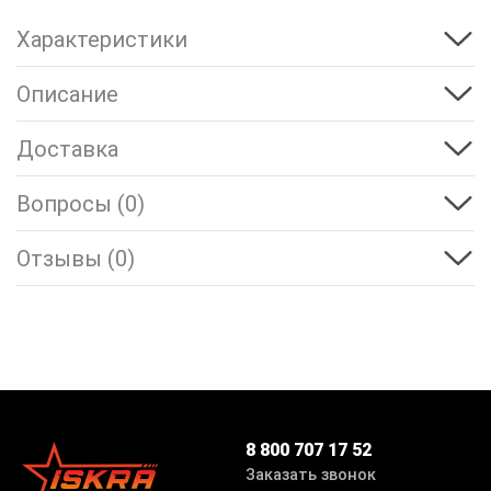
Характеристики
Описание
Доставка
Вопросы (0)
Отзывы (0)
8 800 707 17 52
Заказать звонок