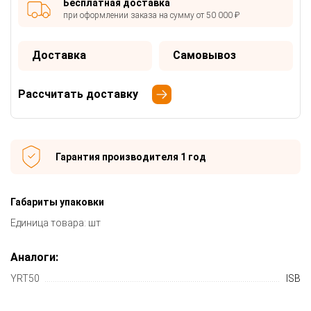
Бесплатная доставка
при оформлении заказа на сумму от 50 000 ₽
Доставка
Самовывоз
Рассчитать доставку
Гарантия производителя 1 год
Габариты упаковки
Единица товара: шт
Аналоги:
YRT50
ISB