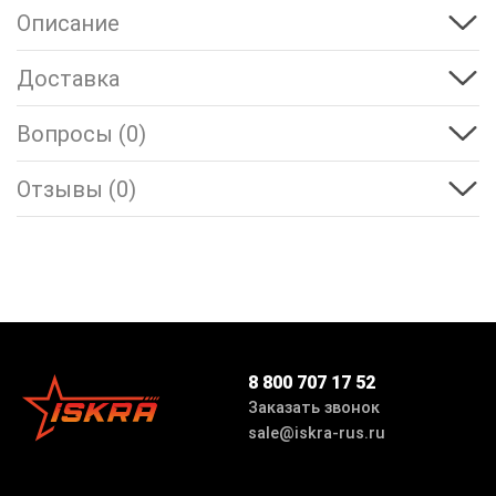
Описание
Доставка
Вопросы (0)
Отзывы (0)
8 800 707 17 52
Заказать звонок
sale@iskra-rus.ru