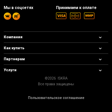
Мы в соцсетях
Принимаем к оплате
Компания
Как купить
Партнерам
Услуги
©2026 ISKRA
Все права защищены
Пользовательское соглашение