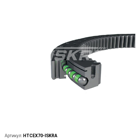
Артикул:
HTCEX70-ISKRA