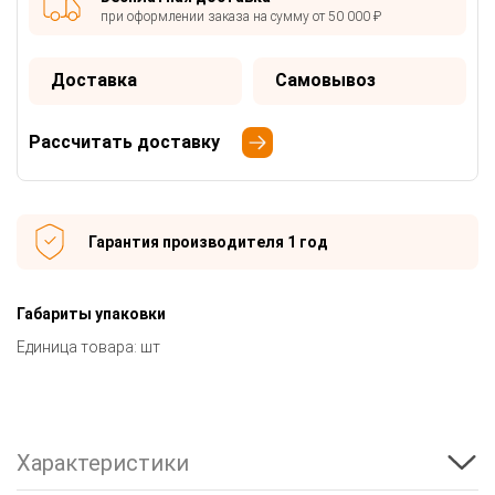
при оформлении заказа на сумму от 50 000 ₽
Доставка
Самовывоз
Рассчитать доставку
Гарантия производителя 1 год
Габариты упаковки
Единица товара: шт
Характеристики