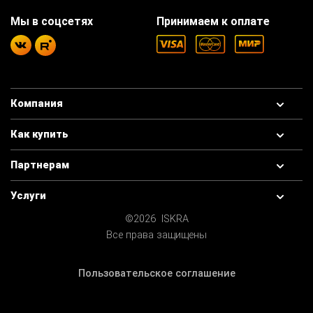
Мы в соцсетях
Принимаем к оплате
Компания
Как купить
Партнерам
Услуги
©2026 ISKRA
Все права защищены
Пользовательское соглашение