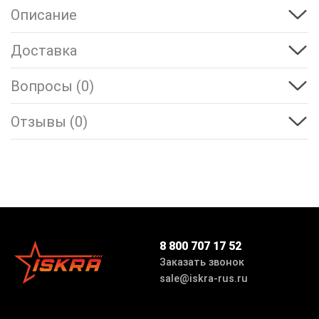
Описание
Доставка
Вопросы (0)
Отзывы (0)
8 800 707 17 52
Заказать звонок
sale@iskra-rus.ru