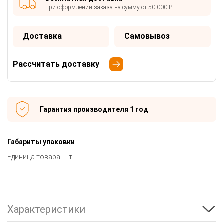
при оформлении заказа на сумму от 50 000 ₽
Доставка
Самовывоз
Рассчитать доставку
Гарантия производителя 1 год
Габариты упаковки
Единица товара: шт
Характеристики