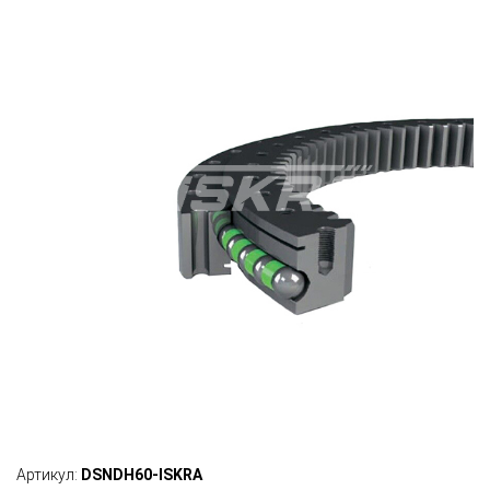
Артикул:
DSNDH60-ISKRA